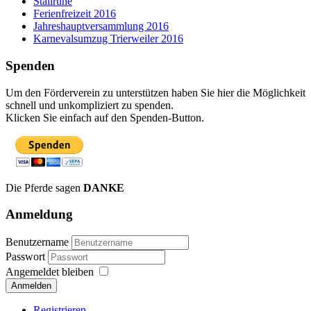
Stallruhe
Ferienfreizeit 2016
Jahreshauptversammlung 2016
Karnevalsumzug Trierweiler 2016
Spenden
Um den Förderverein zu unterstützen haben Sie hier die Möglichkeit
schnell und unkompliziert zu spenden.
Klicken Sie einfach auf den Spenden-Button.
Die Pferde sagen
DANKE
Anmeldung
Benutzername
Passwort
Angemeldet bleiben
Anmelden
Registrieren