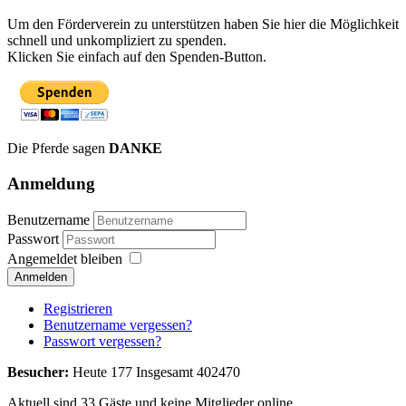
Um den Förderverein zu unterstützen haben Sie hier die Möglichkeit
schnell und unkompliziert zu spenden.
Klicken Sie einfach auf den Spenden-Button.
Die Pferde sagen
DANKE
Anmeldung
Benutzername
Passwort
Angemeldet bleiben
Anmelden
Registrieren
Benutzername vergessen?
Passwort vergessen?
Besucher:
Heute 177 Insgesamt 402470
Aktuell sind 33 Gäste und keine Mitglieder online