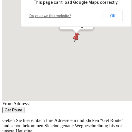
This page can't load Google Maps correctly.
OK
Do you own this website?
Dreikönigshof
From Address:
Geben Sie hier einfach Ihre Adresse ein und klicken "Get Route"
und schon bekommen Sie eine genaue Wegbeschreibung bis vor
unsere Haustüre.