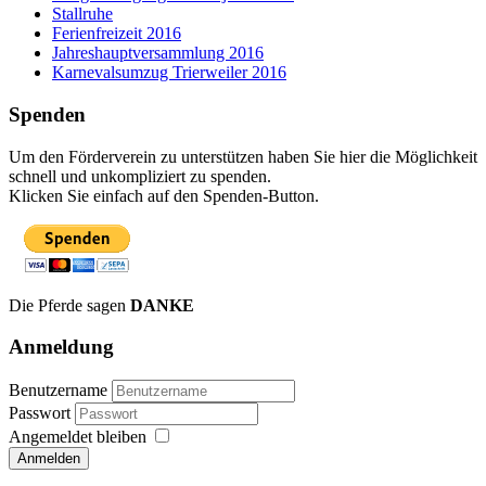
Stallruhe
Ferienfreizeit 2016
Jahreshauptversammlung 2016
Karnevalsumzug Trierweiler 2016
Spenden
Um den Förderverein zu unterstützen haben Sie hier die Möglichkeit
schnell und unkompliziert zu spenden.
Klicken Sie einfach auf den Spenden-Button.
Die Pferde sagen
DANKE
Anmeldung
Benutzername
Passwort
Angemeldet bleiben
Anmelden