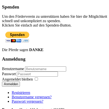
Spenden
Um den Förderverein zu unterstützen haben Sie hier die Möglichkeit
schnell und unkompliziert zu spenden.
Klicken Sie einfach auf den Spenden-Button.
Die Pferde sagen
DANKE
Anmeldung
Benutzername
Passwort
Angemeldet bleiben
Anmelden
Registrieren
Benutzername vergessen?
Passwort vergessen?