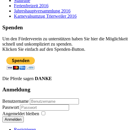
Stallruhe
Ferienfreizeit 2016
Jahreshauptversammlung 2016
Karnevalsumzug Trierweiler 2016
Spenden
Um den Förderverein zu unterstützen haben Sie hier die Möglichkeit
schnell und unkompliziert zu spenden.
Klicken Sie einfach auf den Spenden-Button.
Die Pferde sagen
DANKE
Anmeldung
Benutzername
Passwort
Angemeldet bleiben
Anmelden
Registrieren