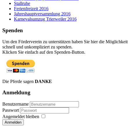
Stallruhe
Ferienfreizeit 2016
Jahreshauptversammlung 2016
Karnevalsumzug Trierweiler 2016
Spenden
Um den Förderverein zu unterstützen haben Sie hier die Möglichkeit
schnell und unkompliziert zu spenden.
Klicken Sie einfach auf den Spenden-Button.
Die Pferde sagen
DANKE
Anmeldung
Benutzername
Passwort
Angemeldet bleiben
Anmelden