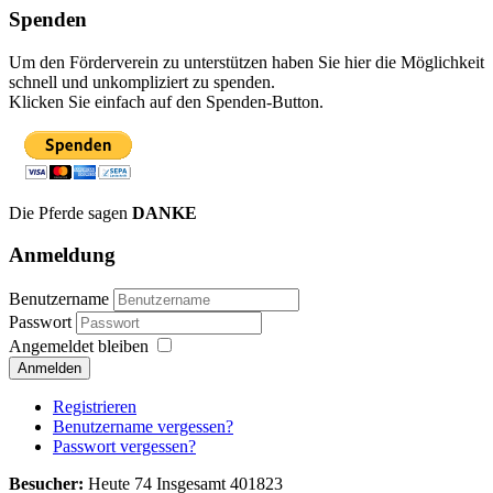
Spenden
Um den Förderverein zu unterstützen haben Sie hier die Möglichkeit
schnell und unkompliziert zu spenden.
Klicken Sie einfach auf den Spenden-Button.
Die Pferde sagen
DANKE
Anmeldung
Benutzername
Passwort
Angemeldet bleiben
Anmelden
Registrieren
Benutzername vergessen?
Passwort vergessen?
Besucher:
Heute 74 Insgesamt 401823