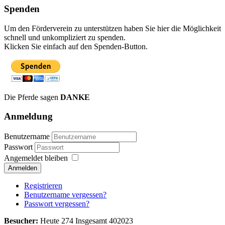
Spenden
Um den Förderverein zu unterstützen haben Sie hier die Möglichkeit
schnell und unkompliziert zu spenden.
Klicken Sie einfach auf den Spenden-Button.
Die Pferde sagen
DANKE
Anmeldung
Benutzername
Passwort
Angemeldet bleiben
Anmelden
Registrieren
Benutzername vergessen?
Passwort vergessen?
Besucher:
Heute 274 Insgesamt 402023