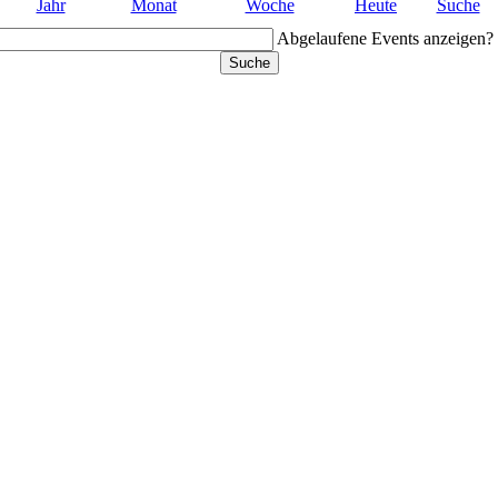
Jahr
Monat
Woche
Heute
Suche
Abgelaufene Events anzeigen?