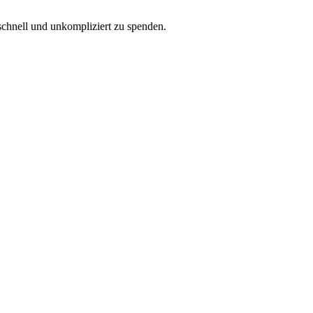
schnell und unkompliziert zu spenden.