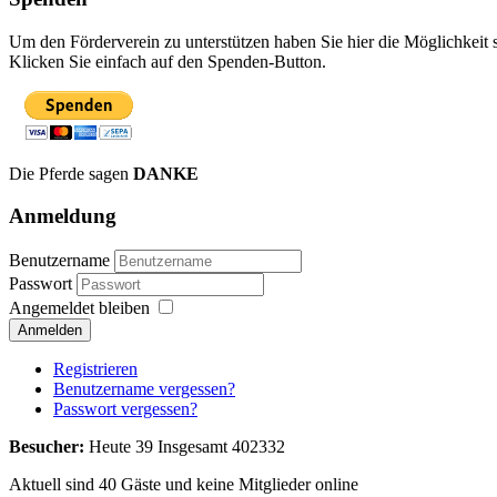
Um den Förderverein zu unterstützen haben Sie hier die Möglichkeit 
Klicken Sie einfach auf den Spenden-Button.
Die Pferde sagen
DANKE
Anmeldung
Benutzername
Passwort
Angemeldet bleiben
Anmelden
Registrieren
Benutzername vergessen?
Passwort vergessen?
Besucher:
Heute 39 Insgesamt 402332
Aktuell sind 40 Gäste und keine Mitglieder online