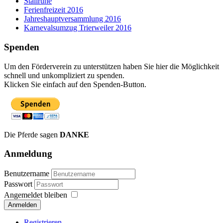
Stallruhe
Ferienfreizeit 2016
Jahreshauptversammlung 2016
Karnevalsumzug Trierweiler 2016
Spenden
Um den Förderverein zu unterstützen haben Sie hier die Möglichkeit
schnell und unkompliziert zu spenden.
Klicken Sie einfach auf den Spenden-Button.
Die Pferde sagen
DANKE
Anmeldung
Benutzername
Passwort
Angemeldet bleiben
Anmelden
Registrieren