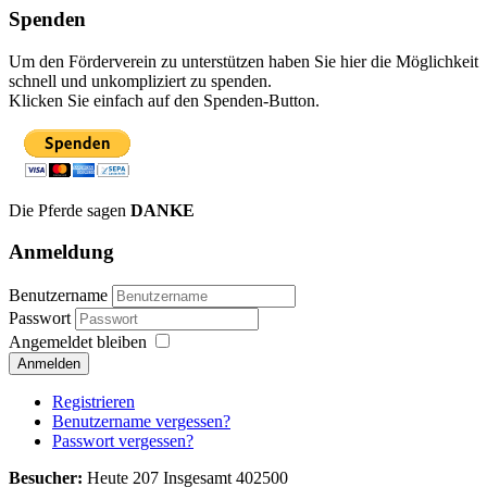
Spenden
Um den Förderverein zu unterstützen haben Sie hier die Möglichkeit
schnell und unkompliziert zu spenden.
Klicken Sie einfach auf den Spenden-Button.
Die Pferde sagen
DANKE
Anmeldung
Benutzername
Passwort
Angemeldet bleiben
Anmelden
Registrieren
Benutzername vergessen?
Passwort vergessen?
Besucher:
Heute 207 Insgesamt 402500