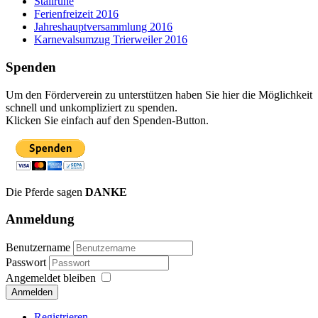
Stallruhe
Ferienfreizeit 2016
Jahreshauptversammlung 2016
Karnevalsumzug Trierweiler 2016
Spenden
Um den Förderverein zu unterstützen haben Sie hier die Möglichkeit
schnell und unkompliziert zu spenden.
Klicken Sie einfach auf den Spenden-Button.
Die Pferde sagen
DANKE
Anmeldung
Benutzername
Passwort
Angemeldet bleiben
Anmelden
Registrieren