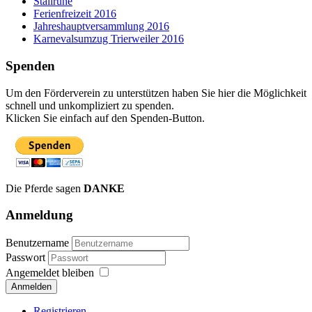
Stallruhe
Ferienfreizeit 2016
Jahreshauptversammlung 2016
Karnevalsumzug Trierweiler 2016
Spenden
Um den Förderverein zu unterstützen haben Sie hier die Möglichkeit
schnell und unkompliziert zu spenden.
Klicken Sie einfach auf den Spenden-Button.
Die Pferde sagen
DANKE
Anmeldung
Benutzername
Passwort
Angemeldet bleiben
Anmelden
Registrieren