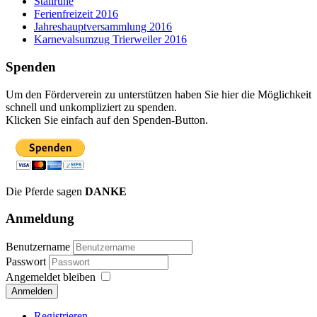
Stallruhe
Ferienfreizeit 2016
Jahreshauptversammlung 2016
Karnevalsumzug Trierweiler 2016
Spenden
Um den Förderverein zu unterstützen haben Sie hier die Möglichkeit
schnell und unkompliziert zu spenden.
Klicken Sie einfach auf den Spenden-Button.
Die Pferde sagen
DANKE
Anmeldung
Benutzername
Passwort
Angemeldet bleiben
Anmelden
Registrieren